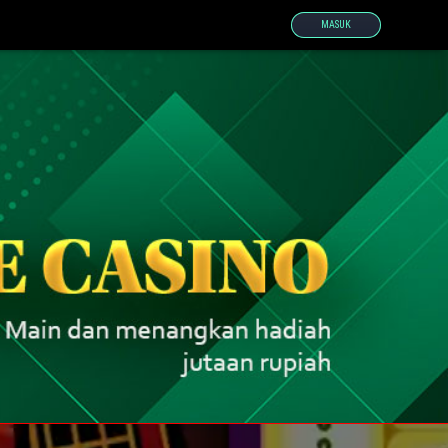
MASUK