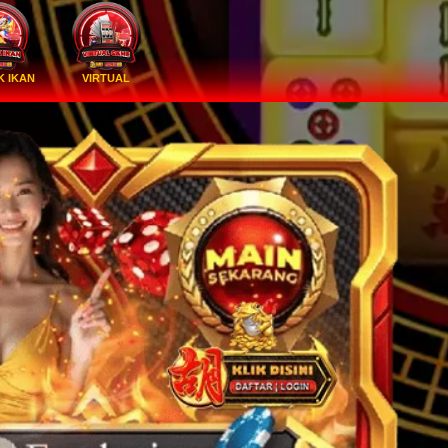
 IKAN
VIRTUAL