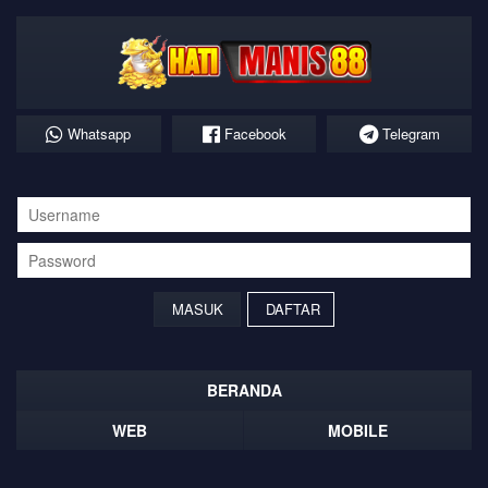
Whatsapp
Facebook
Telegram
DAFTAR
BERANDA
WEB
MOBILE