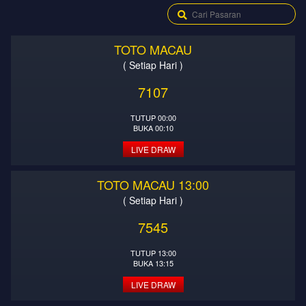
TOTO MACAU
( Setiap Hari )
7107
TUTUP 00:00
BUKA 00:10
LIVE DRAW
TOTO MACAU 13:00
( Setiap Hari )
7545
TUTUP 13:00
BUKA 13:15
LIVE DRAW