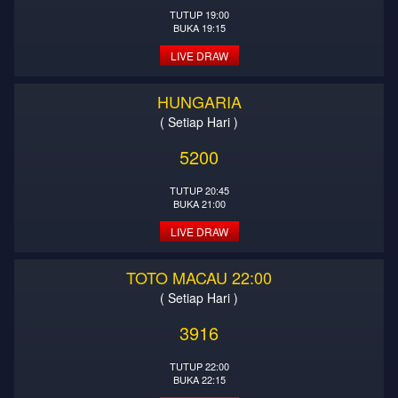
TUTUP 19:00
BUKA 19:15
LIVE DRAW
HUNGARIA
( Setiap Hari )
5200
TUTUP 20:45
BUKA 21:00
LIVE DRAW
TOTO MACAU 22:00
( Setiap Hari )
3916
TUTUP 22:00
BUKA 22:15